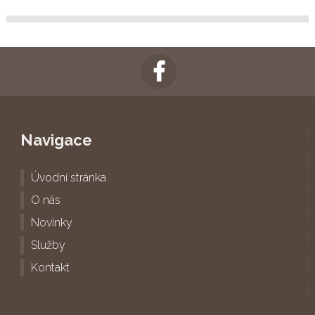
Navigace
Úvodní stránka
O nás
Novinky
Služby
Kontakt