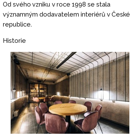
Od svého vzniku v roce 1998 se stala
významným dodavatelem interiérů v České
republice.
Historie