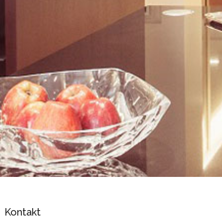
Kontakt