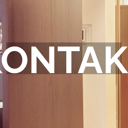
KONTAK