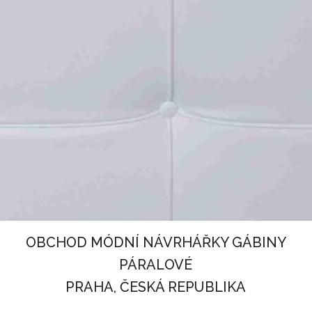
OBCHOD MÓDNÍ NÁVRHÁŘKY GÁBINY
PÁRALOVÉ
PRAHA, ČESKÁ REPUBLIKA