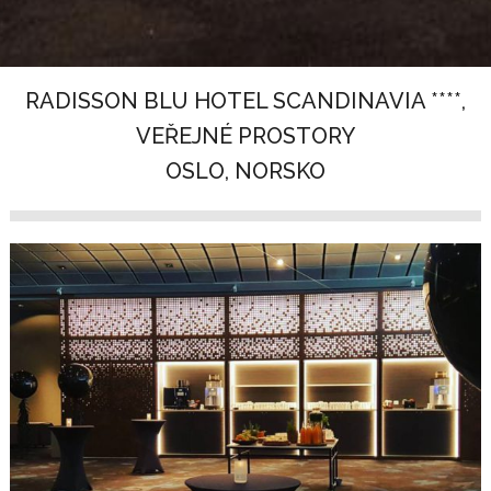
RADISSON BLU HOTEL SCANDINAVIA ****,
VEŘEJNÉ PROSTORY
OSLO, NORSKO